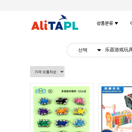
상품분류 ▼