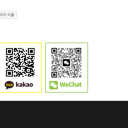
이지 이동