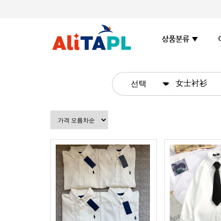
상품분류 ▼