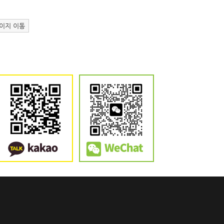
이지 이동