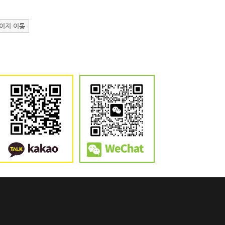
이지 이동