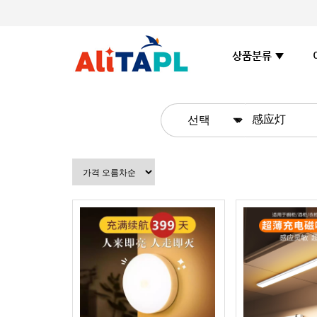
상품분류 ▼