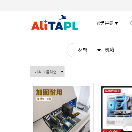
상품분류 ▼