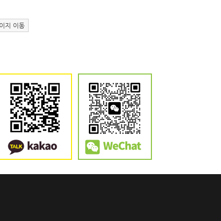
이지 이동