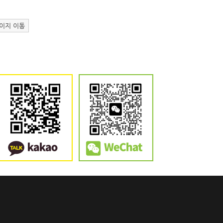
이지 이동