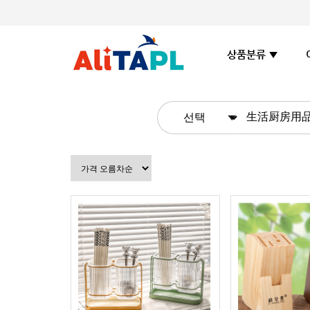
상품분류 ▼