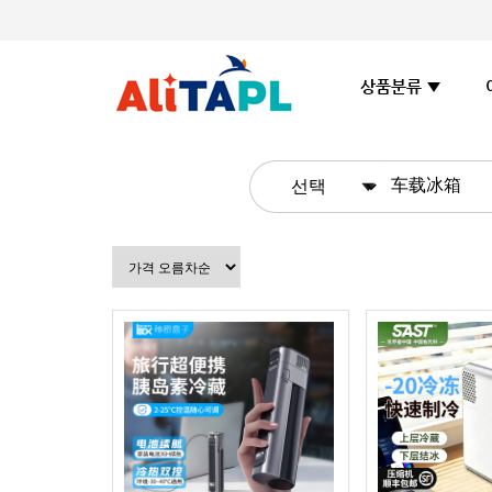
상품분류 ▼