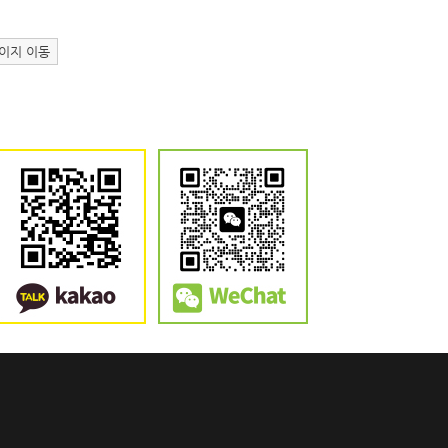
이지 이동