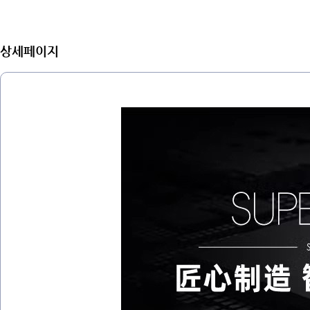
상세페이지