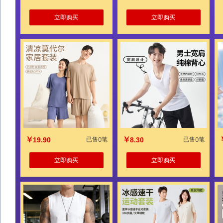
立即购买
立即购买
￥
￥
19.90
已售0笔
8.30
已售0笔
立即购买
立即购买