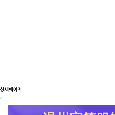
상세페이지