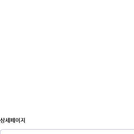
상세페이지