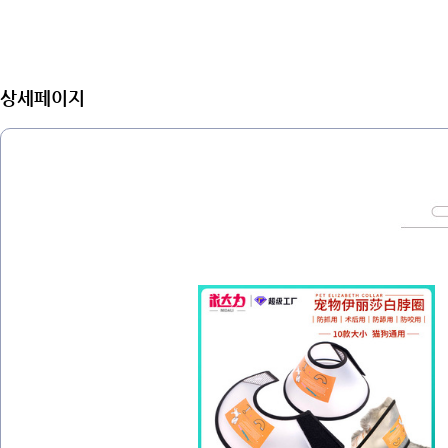
상세페이지