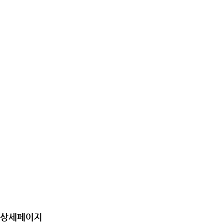
상세페이지