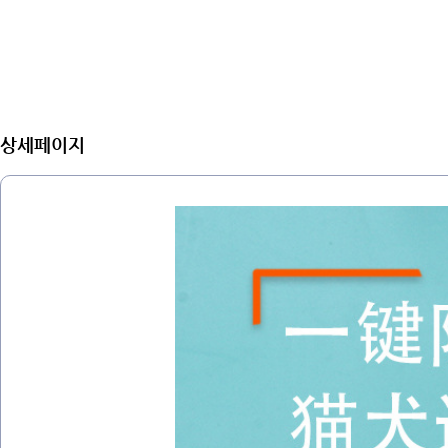
상세페이지