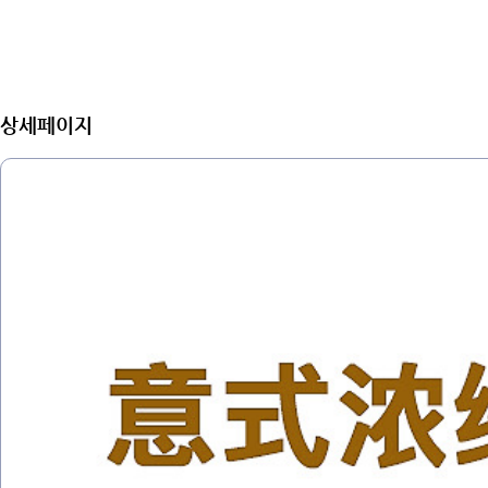
상세페이지