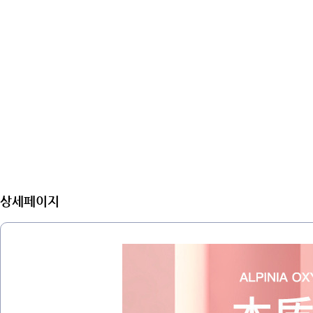
상세페이지