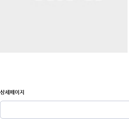
상세페이지