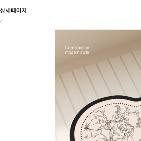
상세페이지