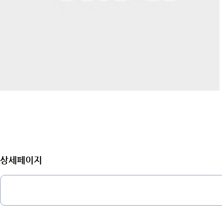
상세페이지