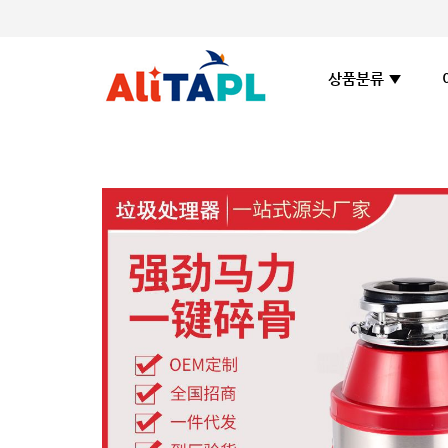
상품분류 ▼