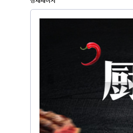
상세페이지