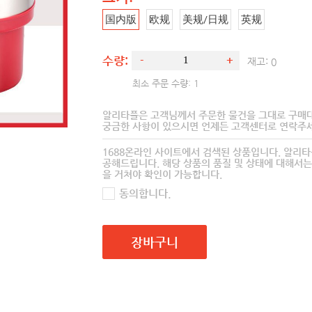
国内版
欧规
美规/日规
英规
수량:
-
+
재고:
0
최소 주문 수량: 1
알리타플은 고객님께서 주문한 물건을 그대로 구매
궁금한 사항이 있으시면 언제든 고객센터로 연락주세
1688온라인 사이트에서 검색된 상품입니다. 알리
공해드립니다. 해당 상품의 품질 및 상태에 대해서는
을 거쳐야 확인이 가능합니다.
동의합니다.
장바구니