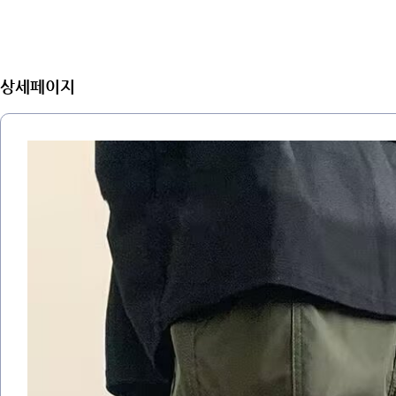
상세페이지