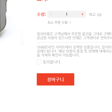
수량:
-
+
재고:
69
최소 주문 수량: 1
알리타플은 고객님께서 주문한 물건을 그대로 구매
궁금한 사항이 있으시면 언제든 고객센터로 연락주세
1688온라인 사이트에서 검색된 상품입니다. 알리
공해드립니다. 해당 상품의 품질 및 상태에 대해서는
을 거쳐야 확인이 가능합니다.
동의합니다.
장바구니