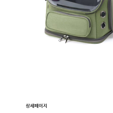
상세페이지