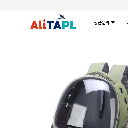
상품분류 ▼