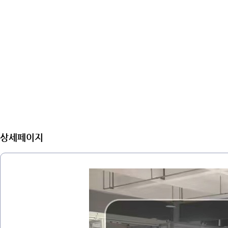
상세페이지