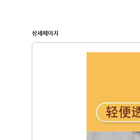
상세페이지