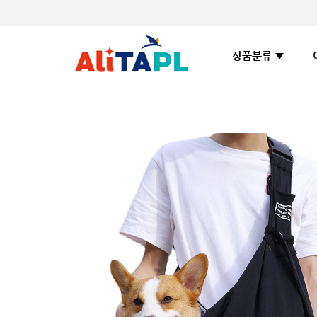
상품분류 ▼